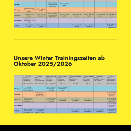
Unsere Winter Trainingszeiten ab
Oktober 2025/2026