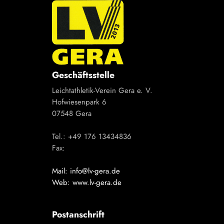
Geschäftsstelle
Leichtathletik-Verein Gera e. V.
Hofwiesenpark 6
07548 Gera
Tel.: +49 176 13434836
Fax:
Mail: info@lv-gera.de
Web: www.lv-gera.de
Postanschrift