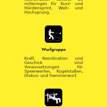
mitbringen für Kurz- und
Hürdensprint, Weit- und
Hochsprung.
Wurfgruppe
Kraft, Koordination und
Geschick sind
Voraussetzungen für
Speerwerfen, Kugelstoßen,
Diskus- und Hammerwurf.