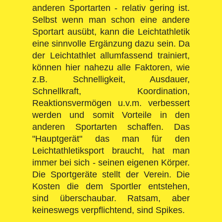
anderen Sportarten - relativ gering ist.
Selbst wenn man schon eine andere
Sportart ausübt, kann die Leichtathletik
eine sinnvolle Ergänzung dazu sein. Da
der Leichtathlet allumfassend trainiert,
können hier nahezu alle Faktoren, wie
z.B. Schnelligkeit, Ausdauer,
Schnellkraft, Koordination,
Reaktionsvermögen u.v.m. verbessert
werden und somit Vorteile in den
anderen Sportarten schaffen. Das
"Hauptgerät" das man für den
Leichtathletiksport braucht, hat man
immer bei sich - seinen eigenen Körper.
Die Sportgeräte stellt der Verein. Die
Kosten die dem Sportler entstehen,
sind überschaubar. Ratsam, aber
keineswegs verpflichtend, sind Spikes.