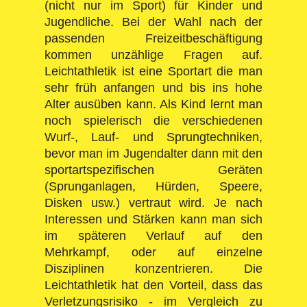
(nicht nur im Sport) für Kinder und
Jugendliche. Bei der Wahl nach der
passenden Freizeitbeschäftigung
kommen unzählige Fragen auf.
Leichtathletik ist eine Sportart die man
sehr früh anfangen und bis ins hohe
Alter ausüben kann. Als Kind lernt man
noch spielerisch die verschiedenen
Wurf-, Lauf- und Sprungtechniken,
bevor man im Jugendalter dann mit den
sportartspezifischen Geräten
(Sprunganlagen, Hürden, Speere,
Disken usw.) vertraut wird. Je nach
Interessen und Stärken kann man sich
im späteren Verlauf auf den
Mehrkampf, oder auf einzelne
Disziplinen konzentrieren. Die
Leichtathletik hat den Vorteil, dass das
Verletzungsrisiko - im Vergleich zu