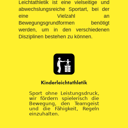
Leichtathletik ist eine vielseitige und
abwechslungsreiche Sportart, bei der
eine Vielzahl an
Bewegungsgrundformen benötigt
werden, um in den verschiedenen
Disziplinen bestehen zu können.
Kinderleichtathletik
Sport ohne Leistungsdruck,
wir fördern spielerisch die
Bewegung, den Teamgeist
und die Fähigkeit, Regeln
einzuhalten.