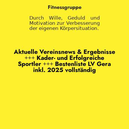
Fitnessgruppe
Durch Wille, Geduld und
Motivation zur Verbesserung
der eigenen Körpersituation.
Aktuelle Vereinsnews & Ergebnisse
Kader- und Erfolgreiche
+++
Sportler
Bestenliste LV Gera
+++
inkl. 2025 vollständig