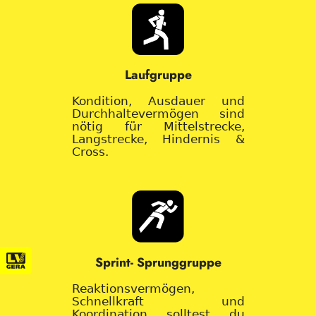
Laufgruppe
Kondition, Ausdauer und
Durchhaltevermögen sind
nötig für Mittelstrecke,
Langstrecke, Hindernis &
Cross.
Sprint- Sprunggruppe
Reaktionsvermögen,
Schnellkraft und
Koordination solltest du