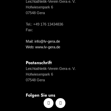
Leichtathletik-Verein Gera e. V.
Hofwiesenpark 6
07548 Gera
Tel.: +49 176 13434836
Fax:
Mail: info@lv-gera.de
Web: www.lv-gera.de
Postanschrift
Leichtathletik-Verein Gera e. V.
Hofwiesenpark 6
07548 Gera
Folgen Sie uns